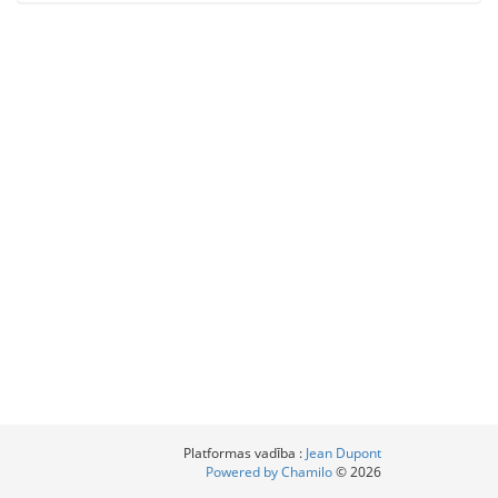
Platformas vadība :
Jean Dupont
Powered by Chamilo
© 2026